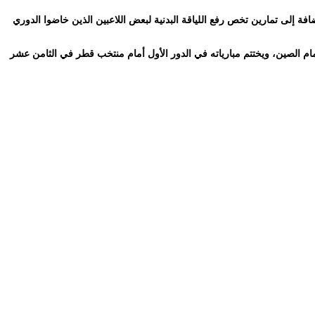
ة إلى تمارين تخص رفع اللياقة البدنية لبعض اللاعبين الذين خاضوا الدوري
مام الصين، ويختتم مبارياته في الدور الأول أمام منتخب قطر في الثامن عشر