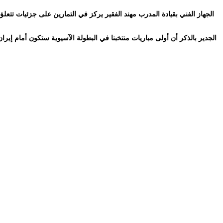
الجهاز الفني بقيادة المدرب مهند الفقير يركز في التمارين على جزئيات تتع
الجدير بالذكر أن أولى مباريات منتخبنا في البطولة الآسيوية ستكون أمام إي