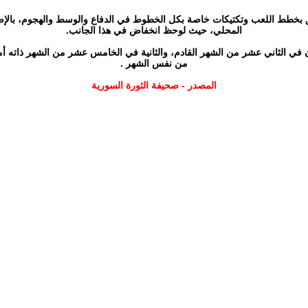
لق بخطط اللعب وتكتيكات خاصة بكل الخطوط في الدفاع والوسط والهجوم، بالإضاف
المحلي، حيث لوحظ انخفاض في هذا الجانب.‏
ران في الثاني عشر من الشهر القادم، والثانية في الخامس عشر من الشهر ذاته أ
من نفس الشهر .‏
المصدر - صحيفة الثورة السورية