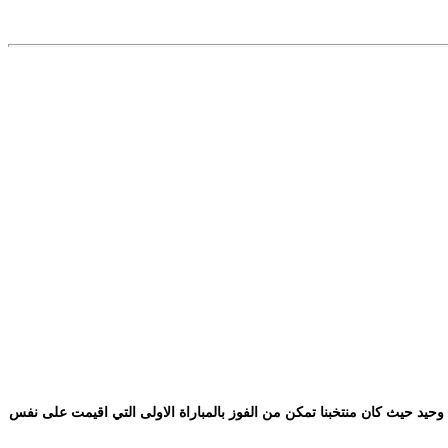
وحيد حيث كان منتخبنا تمكن من الفوز بالمباراة الاولى التي اقيمت على نفس