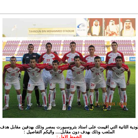
الودية الثانية التي اقيمت على استاد بتروسبورت بمصر وذلك بهدفين مقابل هدف 
الملعب وذلك بهدف دون مقابل.... واليكم التفاصيل :
الشوط الاول :